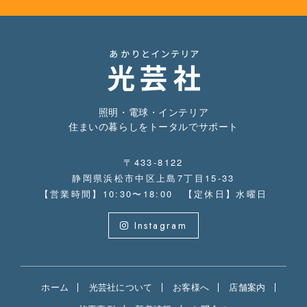
照明・電球・インテリア
住まいの暮らしをトータルでサポート
〒433-8122
静岡県浜松市中区上島7丁目15-33
【営業時間】10:30〜18:00 【定休日】水曜日
Instagram
ホーム
光芸社について
お客様へ
店舗案内