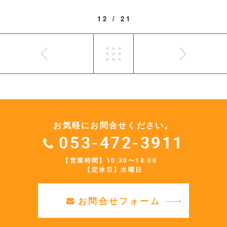
12 / 21
お気軽にお問合せください。
053-472-3911
【営業時間】10:30〜18:00
【定休日】水曜日
お問合せフォーム