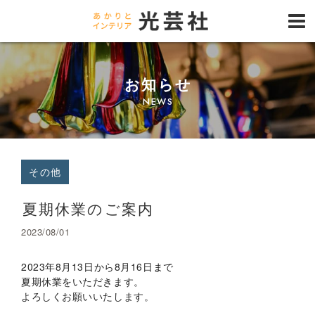
お知らせ
NEWS
その他
夏期休業のご案内
2023/08/01
2023年8月13日から8月16日まで
夏期休業をいただきます。
よろしくお願いいたします。