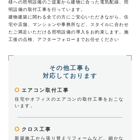
様への照明設備のご提案から建物に合った電気配線、照
明設備の取付工事を行っています。
建物建築に関わる全ての方にご安心いただきながら、住
宅や店舗、マンションや事務所など、スタイルに合わせ
たご満足いただける照明設備の導入をお約束します。施
工後の点検、アフターフォローまでお任せください
その他工事も
対応しております
エアコン取付工事
住宅やオフィスの
エアコンの取付工事をおこな
います。
クロス工事
新築施工から張り替えリフォームなど、細かな