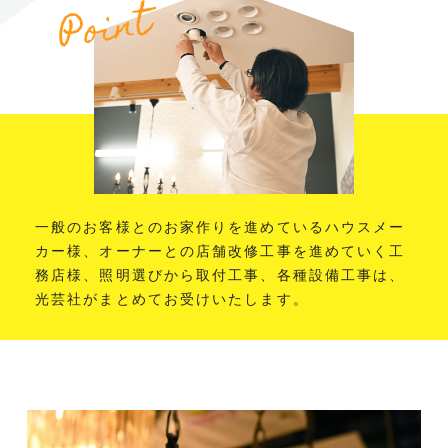
一般のお客様とのお家作りを進めているハウスメー
カー様、オーナーとの店舗改修工事を進めていく工
務店様、照明選びから取付工事、各種設備工事は、
光芸社がまとめてお受けいたします。