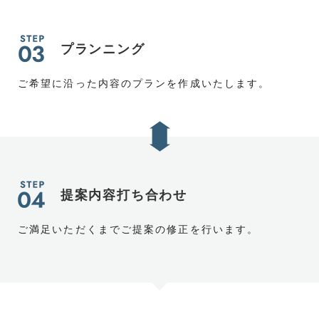
プランニング
ご希望に沿った内容のプランを作成いたします。
提案内容打ち合わせ
ご満足いただくまでご提案の修正を行います。