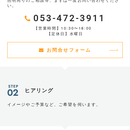
照明周りのご相談等、まずは一度お問い合わせくださ
い。
053-472-3911
【営業時間】10:30〜18:00
【定休日】水曜日
お問合せフォーム
ヒアリング
イメージやご予算など、ご希望を伺います。