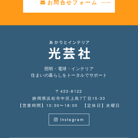
お問合せフォーム
照明・電球・インテリア
住まいの暮らしをトータルでサポート
〒433-8122
静岡県浜松市中区上島7丁目15-33
【営業時間】10:30〜18:00 【定休日】水曜日
Instagram