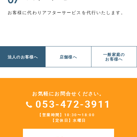
お客様に代わりアフターサービスを代行いたします。
一般家庭の
法人のお客様へ
店舗様へ
お客様へ
お気軽にお問合せください。
053-472-3911
【営業時間】10:30〜18:00
【定休日】水曜日