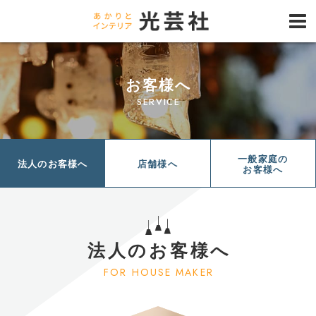
お客様へ
SERVICE
一般家庭の
法人のお客様へ
店舗様へ
お客様へ
法人のお客様へ
FOR HOUSE MAKER