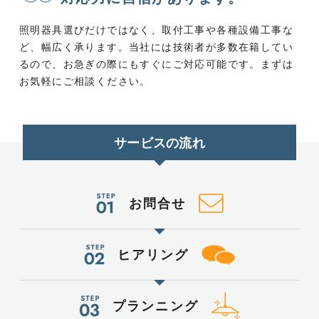
照明器具選びだけではなく、取付工事や各種設備工事な
ど、幅広く承ります。当社には技術者が多数在籍してい
るので、お急ぎの際にもすぐにご対応可能です。まずは
お気軽にご相談ください。
サービスの流れ
お問合せ
ヒアリング
プランニング