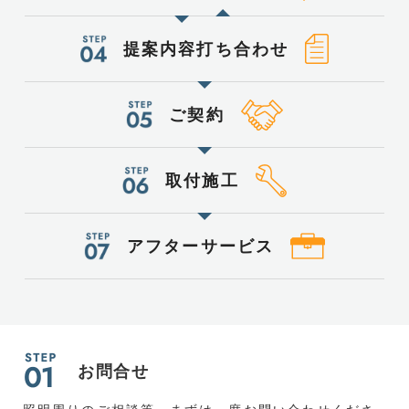
提案内容
打ち合わせ
ご契約
取付施工
アフター
サービス
お問合せ