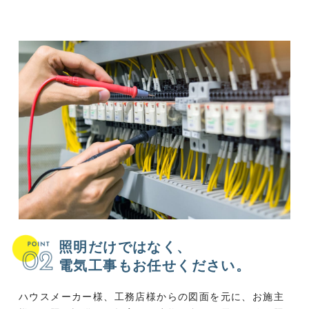
照明だけではなく、
電気工事もお任せください。
ハウスメーカー様、工務店様からの図面を元に、お施主