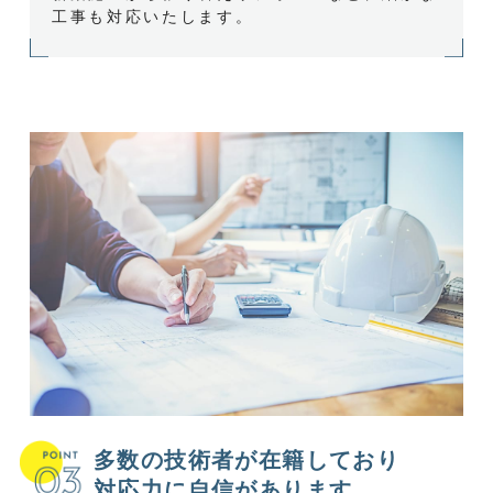
工事も対応いたします。
多数の技術者が在籍しており
対応力に自信があります。