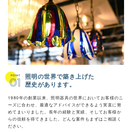
照明の世界で築き上げた
歴史があります。
1980年の創業以来、照明器具の世界においてお客様のニ
ーズに合わせ、最適なアドバイスができるよう実直に努
めてまいりました。長年の経験と実績、そしてお客様か
らの信頼を得てきました。どんな案件もまずはご相談く
ださい。