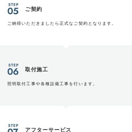
ご契約
ご納得いただきましたら正式なご契約となります。
取付施工
照明取付工事や各種設備工事を行います。
アフターサービス