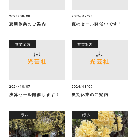
2025/08/08
2025/07/26
夏期休業のご案内
夏のセール開催中です！
営業案内
営業案内
2024/10/07
2024/08/09
決算セール開催します！
夏期休業のご案内
コラム
コラム