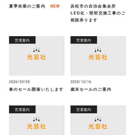
夏季休業のご案内
浜松市の自治会集会所
NEW
LED化・照明交換工事のご
相談承ります
営業案内
営業案内
2026/03/05
2025/12/16
春のセール開催いたします
歳末セールのご案内
営業案内
営業案内