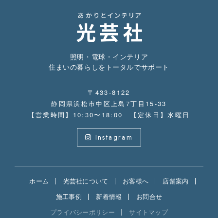
照明・電球・インテリア
住まいの暮らしをトータルでサポート
〒433-8122
静岡県浜松市中区上島7丁目15-33
【営業時間】10:30〜18:00 【定休日】水曜日
Instagram
ホーム
光芸社について
お客様へ
店舗案内
施工事例
新着情報
お問合せ
プライバシーポリシー
サイトマップ